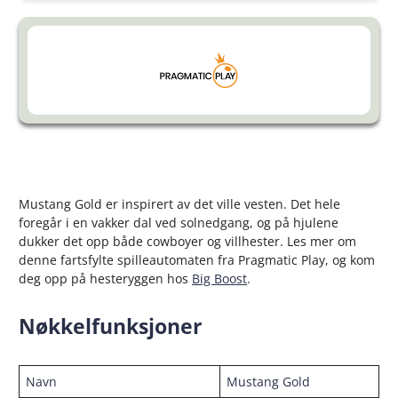
Mustang Gold er inspirert av det ville vesten. Det hele
foregår i en vakker dal ved solnedgang, og på hjulene
dukker det opp både cowboyer og villhester. Les mer om
denne fartsfylte spilleautomaten fra Pragmatic Play, og kom
deg opp på hesteryggen hos
Big Boost
.
Nøkkelfunksjoner
Navn
Mustang Gold