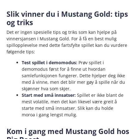
Slik vinner du i Mustang Gold: tips
og triks
Det er ingen spesielle tips og triks som kan hjelpe på
vinnersjansen i Mustang Gold. For å få en best mulig
spillopplevelse med dette fartsfylte spillet kan du vurdere
følgende tips:
Test spillet i demomodus:
Prøv spillet i
demomodus først for å finne ut hvordan
samlefunksjonen fungerer. Dette hjelper deg ikke
med å vinne, men det blir mer gøy å spille når du
skjønner hva som skjer.
Start med små innsatser:
Spillet er ikke blant de
mest volatile, men det kan likevel være greit å
starte med små innsatser. Slik kan du holde
moroa i gang lengst mulig.
Kom i gang med Mustang Gold hos