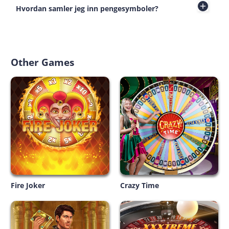
Hvordan samler jeg inn pengesymboler?
Other Games
Fire Joker
Crazy Time