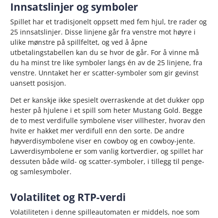
Innsatslinjer og symboler
Spillet har et tradisjonelt oppsett med fem hjul, tre rader og
25 innsatslinjer. Disse linjene går fra venstre mot høyre i
ulike mønstre på spillfeltet, og ved å åpne
utbetalingstabellen kan du se hvor de går. For å vinne må
du ha minst tre like symboler langs én av de 25 linjene, fra
venstre. Unntaket her er scatter-symboler som gir gevinst
uansett posisjon.
Det er kanskje ikke spesielt overraskende at det dukker opp
hester på hjulene i et spill som heter Mustang Gold. Begge
de to mest verdifulle symbolene viser villhester, hvorav den
hvite er hakket mer verdifull enn den sorte. De andre
høyverdisymbolene viser en cowboy og en cowboy-jente.
Lavverdisymbolene er som vanlig kortverdier, og spillet har
dessuten både wild- og scatter-symboler, i tillegg til penge-
og samlesymboler.
Volatilitet og RTP-verdi
Volatiliteten i denne spilleautomaten er middels, noe som