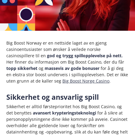
Big Boost Norway er en nettside laget av en gjeng
casinoentusiaster som ønsker å veilede norske
casinospillere til en
god og trygg spillopplevelse på nett.
Her finner du informasjon om Big Boost Casino, der du får
topp sikkerhet
og
massevis av gode bonuser
for å gi deg
en ekstra stor boost underveis i spillopplevelsen. Det er ikke
uten grunn at de kaller seg
Big Boost Norge Casino
.
Sikkerhet og ansvarlig spill
Sikkerhet er alltid førsteprioritet hos Big Boost Casino, og
det benyttes
avansert krypteringsteknologi
for å sikre at
personopplysningene dine ikke kommer på avveie. Casinoet
overholder alle gjeldende lover og forskrifter om
datainnhenting og -oppbevaring, slik at du kan føle deg helt